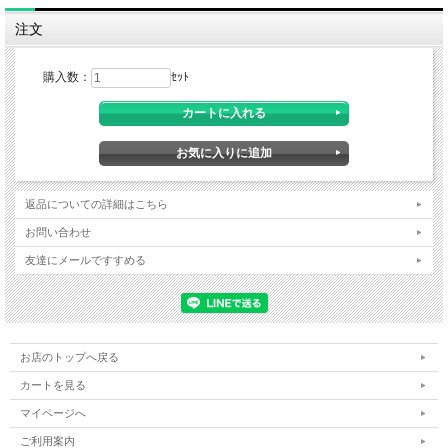
注文
購入数：
ｾｯﾄ
返品についての詳細はこちら
お問い合わせ
友達にメールですすめる
お店のトップへ戻る
カートを見る
マイページへ
ご利用案内