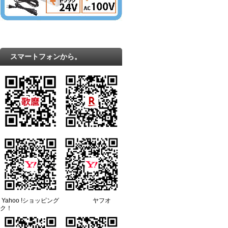
スマートフォンから。
Yahoo !ショッピング ヤフオ
ク！