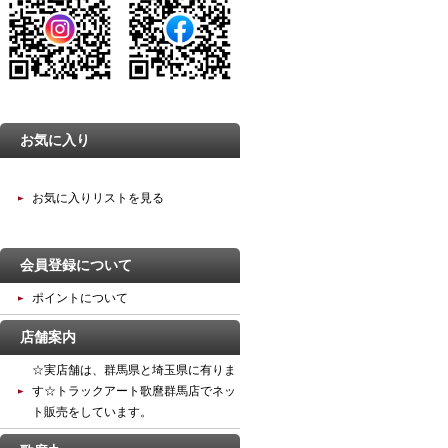
お気に入り
お気に入りリストを見る
会員登録について
ポイントについて
店舗案内
☆実店舗は、群馬県と埼玉県に有りま
す☆トラックアート歌麿群馬店でネッ
ト販売をしています。