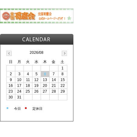
2026/08
日
月
火
水
木
金
土
1
2
3
4
5
6
7
8
9
10
11
12
13
14
15
16
17
18
19
20
21
22
23
24
25
26
27
28
29
30
31
■
■
今日
定休日