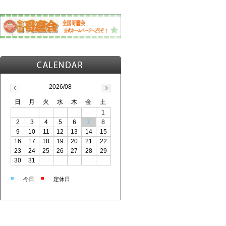
2026/08
日
月
火
水
木
金
土
1
2
3
4
5
6
7
8
9
10
11
12
13
14
15
16
17
18
19
20
21
22
23
24
25
26
27
28
29
30
31
■
■
今日
定休日