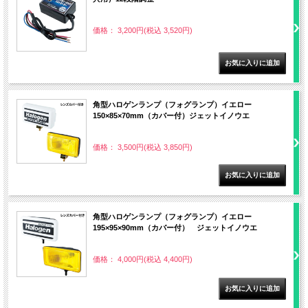
価格： 3,200円(税込 3,520円)
角型ハロゲンランプ（フォグランプ）イエロー
150×85×70mm（カバー付）ジェットイノウエ
価格： 3,500円(税込 3,850円)
角型ハロゲンランプ（フォグランプ）イエロー
195×95×90mm（カバー付） ジェットイノウエ
価格： 4,000円(税込 4,400円)