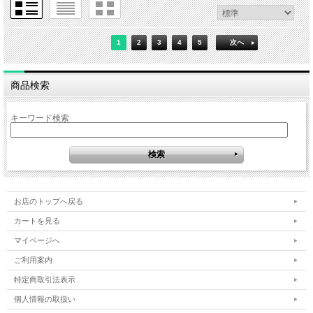
1
2
3
4
5
次へ
商品検索
キーワード検索
お店のトップへ戻る
カートを見る
マイページへ
ご利用案内
特定商取引法表示
個人情報の取扱い