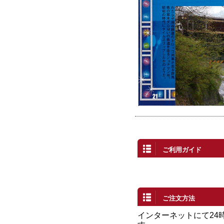
ご利用ガイド
ご注文方法
インターネットにて24