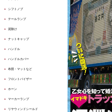
シフトノブ
テールランプ
泥除け
ナットキャップ
ハンドル
ハンドルカバー
布団・マットなど
フロントバイザー
ホーン
マーカーランプ
リヤウィンドシールド