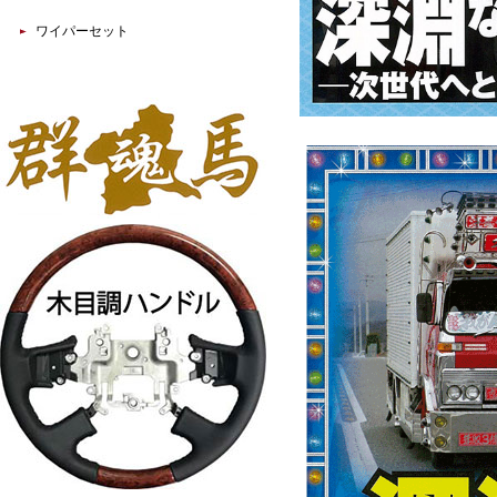
ワイパーセット