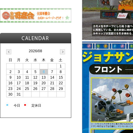
2026/08
日
月
火
水
木
金
土
1
2
3
4
5
6
7
8
9
10
11
12
13
14
15
16
17
18
19
20
21
22
23
24
25
26
27
28
29
30
31
■
■
今日
定休日