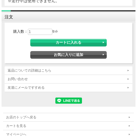
※走行中は使用できません。
注文
購入数：
ｾｯﾄ
返品についての詳細はこちら
お問い合わせ
友達にメールですすめる
お店のトップへ戻る
カートを見る
マイページへ