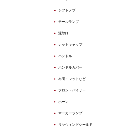
シフトノブ
テールランプ
泥除け
ナットキャップ
ハンドル
ハンドルカバー
布団・マットなど
フロントバイザー
ホーン
マーカーランプ
リヤウィンドシールド