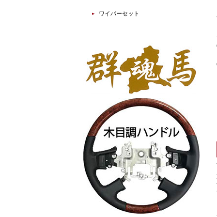
ワイパーセット