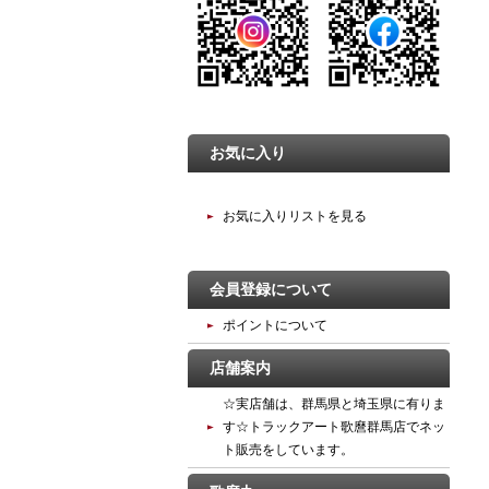
お気に入り
お気に入りリストを見る
会員登録について
ポイントについて
店舗案内
☆実店舗は、群馬県と埼玉県に有りま
す☆トラックアート歌麿群馬店でネッ
ト販売をしています。