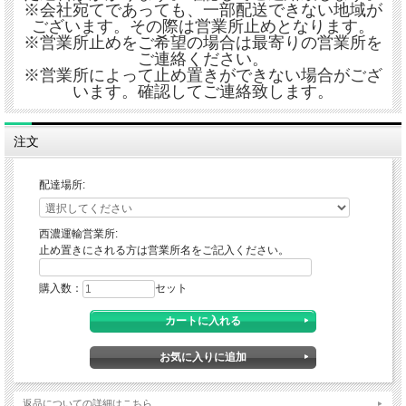
※会社宛てであっても、一部配送できない地域が
ございます。その際は営業所止めとなります。
※営業所止めをご希望の場合は最寄りの営業所を
ご連絡ください。
※営業所によって止め置きができない場合がござ
います。確認してご連絡致します。
注文
配達場所:
西濃運輸営業所:
止め置きにされる方は営業所名をご記入ください。
購入数：
セット
返品についての詳細はこちら