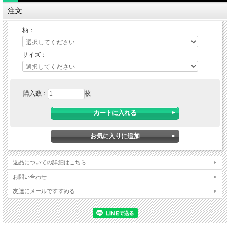
注文
柄：
サイズ：
購入数：
枚
返品についての詳細はこちら
お問い合わせ
友達にメールですすめる