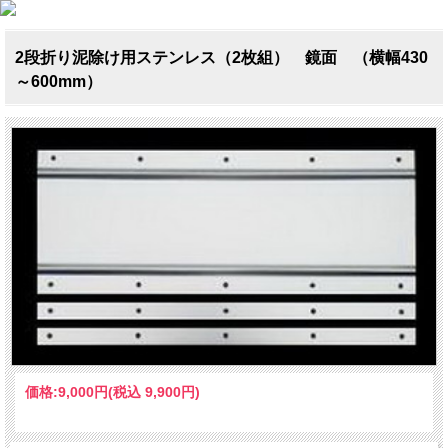
2段折り泥除け用ステンレス（2枚組） 鏡面 （横幅430
～600mm）
価格:
9,000円
(税込 9,900円)