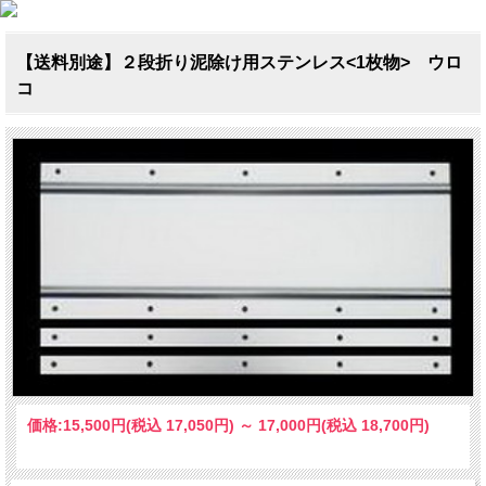
【送料別途】２段折り泥除け用ステンレス<1枚物> ウロ
コ
価格:
15,500円
(税込 17,050円)
～
17,000円
(税込 18,700円)