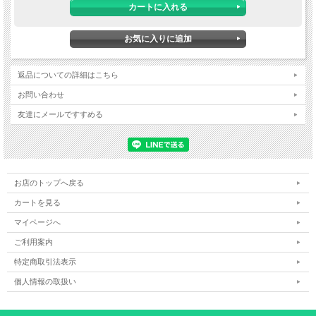
返品についての詳細はこちら
お問い合わせ
友達にメールですすめる
お店のトップへ戻る
カートを見る
マイページへ
ご利用案内
特定商取引法表示
個人情報の取扱い