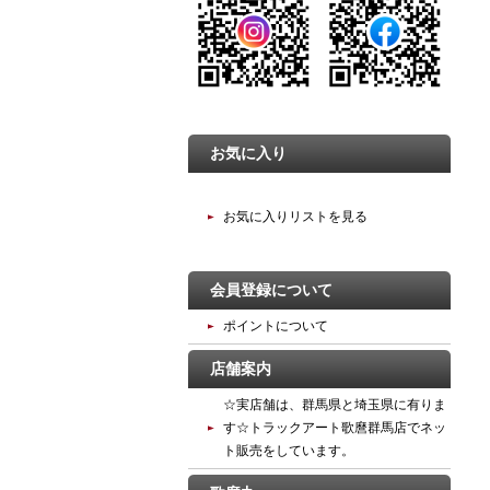
お気に入り
お気に入りリストを見る
会員登録について
ポイントについて
店舗案内
☆実店舗は、群馬県と埼玉県に有りま
す☆トラックアート歌麿群馬店でネッ
ト販売をしています。