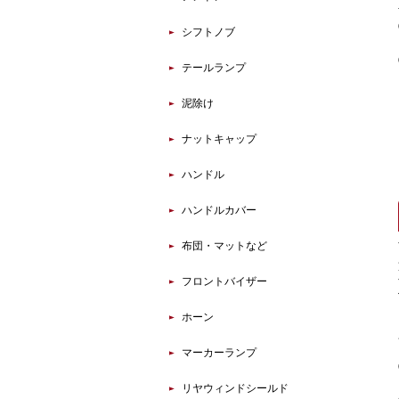
シフトノブ
テールランプ
泥除け
ナットキャップ
ハンドル
ハンドルカバー
布団・マットなど
フロントバイザー
ホーン
マーカーランプ
リヤウィンドシールド