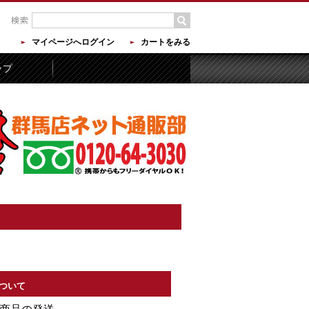
マイページへログイン
カートをみる
ップ
ついて