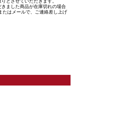
限りとさせていただきます。
だきました商品が在庫切れの場合
Ｌまたはメールで、ご連絡差し上げ