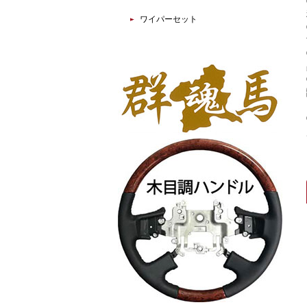
ワイパーセット