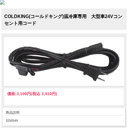
COLDKING(コールドキング)温冷庫専用 大型車24Vコン
セント用コード
価格:
3,100円
(税込 3,410円)
商品説明
3250549