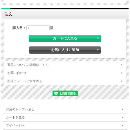
注文
購入数：
個
返品についての詳細はこちら
お問い合わせ
友達にメールですすめる
お店のトップへ戻る
カートを見る
マイページへ