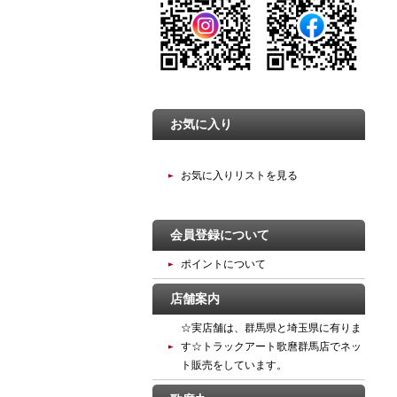
お気に入り
お気に入りリストを見る
会員登録について
ポイントについて
店舗案内
☆実店舗は、群馬県と埼玉県に有りま
す☆トラックアート歌麿群馬店でネッ
ト販売をしています。