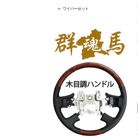
ワイパーセット