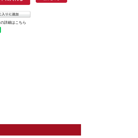
ての詳細はこちら