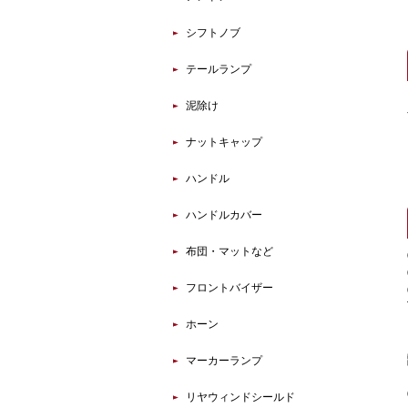
シフトノブ
テールランプ
泥除け
ナットキャップ
ハンドル
ハンドルカバー
布団・マットなど
フロントバイザー
ホーン
マーカーランプ
リヤウィンドシールド