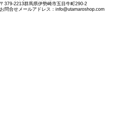
〒379-2213群馬県伊勢崎市五目牛町290-2
お問合せメールアドレス：
info@utamaroshop.com