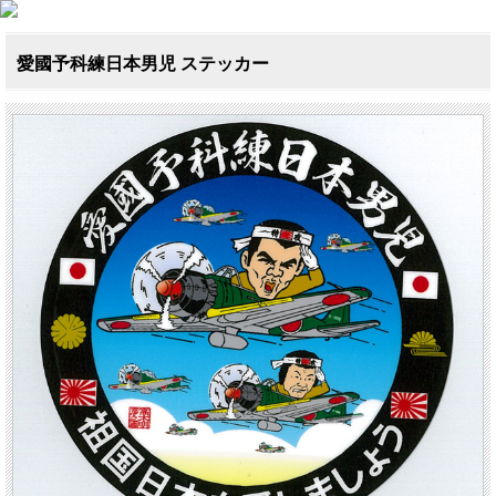
愛國予科練日本男児 ステッカー