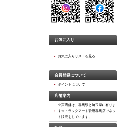
お気に入り
お気に入りリストを見る
会員登録について
ポイントについて
店舗案内
☆実店舗は、群馬県と埼玉県に有りま
す☆トラックアート歌麿群馬店でネッ
ト販売をしています。