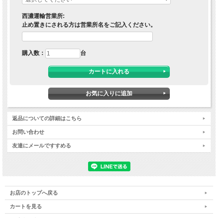
西濃運輸営業所:
止め置きにされる方は営業所名をご記入ください。
購入数：
台
返品についての詳細はこちら
お問い合わせ
友達にメールですすめる
お店のトップへ戻る
カートを見る