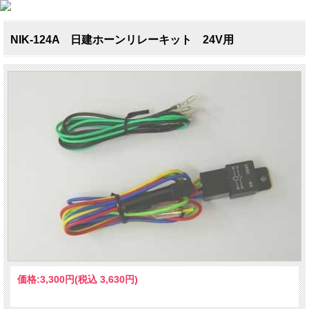
NIK-124A 日建ホーンリレーキット 24V用
価格:
3,300円
(税込 3,630円)