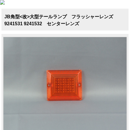
JB角型<改>大型テールランプ フラッシャーレンズ
9241531 9241532 センターレンズ