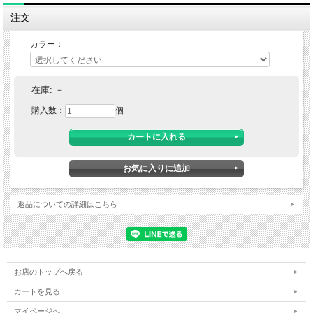
注文
カラー：
在庫:
－
購入数：
個
返品についての詳細はこちら
お店のトップへ戻る
カートを見る
マイページへ