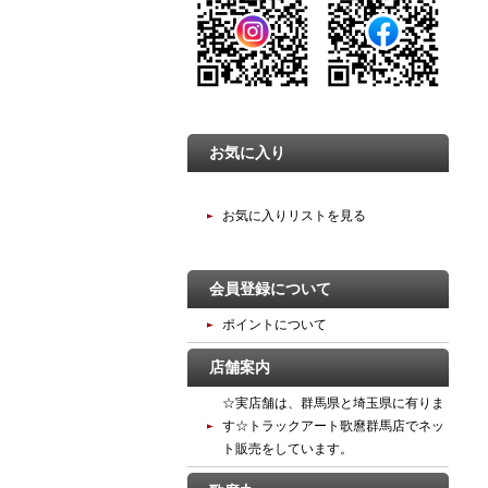
お気に入り
お気に入りリストを見る
会員登録について
ポイントについて
店舗案内
☆実店舗は、群馬県と埼玉県に有りま
す☆トラックアート歌麿群馬店でネッ
ト販売をしています。