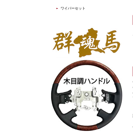
ワイパーセット