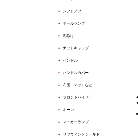
シフトノブ
テールランプ
泥除け
ナットキャップ
ハンドル
ハンドルカバー
布団・マットなど
フロントバイザー
ホーン
マーカーランプ
リヤウィンドシールド