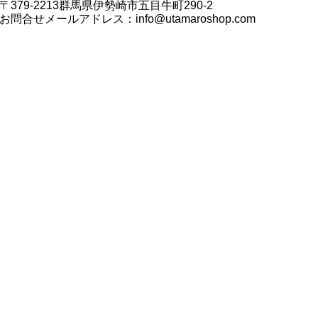
〒379-2213群馬県伊勢崎市五目牛町290-2
お問合せメールアドレス：
info@utamaroshop.com