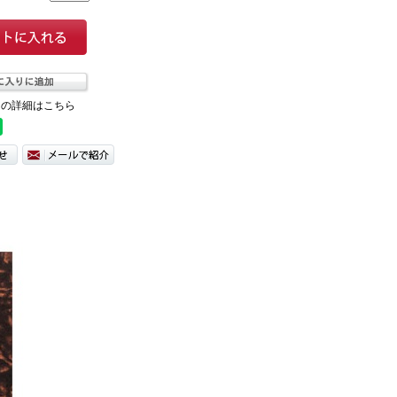
ての詳細はこちら