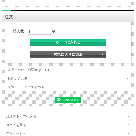
注文
購入数：
枚
返品についての詳細はこちら
お問い合わせ
友達にメールですすめる
お店のトップへ戻る
カートを見る
マイページへ