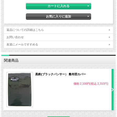
返品についての詳細はこちら
お問い合わせ
友達にメールですすめる
関連商品
黒豹(ブラックパンサー） 敷布団カバー
価格:2,100円(税込 2,310円)