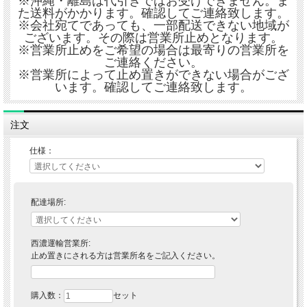
※沖縄・離島は代引きではお受けできません。ま
た送料がかかります。確認してご連絡致します。
※会社宛てであっても、一部配送できない地域が
ございます。その際は営業所止めとなります。
※営業所止めをご希望の場合は最寄りの営業所を
ご連絡ください。
※営業所によって止め置きができない場合がござ
います。確認してご連絡致します。
注文
仕様：
配達場所:
西濃運輸営業所:
止め置きにされる方は営業所名をご記入ください。
購入数：
セット