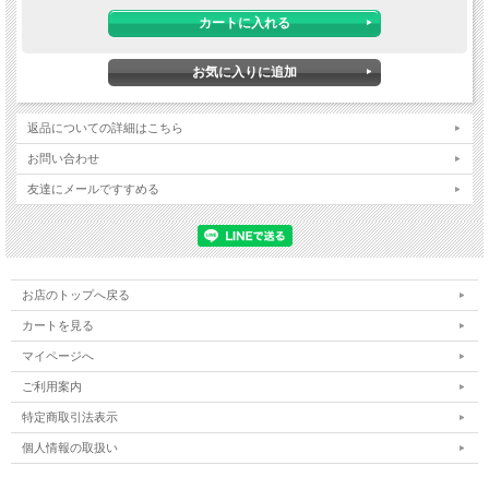
返品についての詳細はこちら
お問い合わせ
友達にメールですすめる
お店のトップへ戻る
カートを見る
マイページへ
ご利用案内
特定商取引法表示
個人情報の取扱い