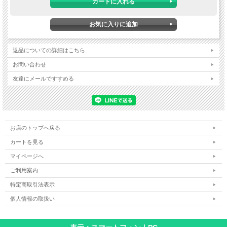
返品についての詳細はこちら
お問い合わせ
友達にメールですすめる
お店のトップへ戻る
カートを見る
マイページへ
ご利用案内
特定商取引法表示
個人情報の取扱い