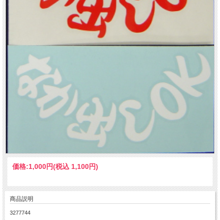
価格:
1,000円
(税込 1,100円)
商品説明
3277744