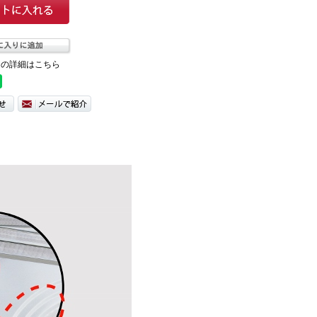
ての詳細はこちら