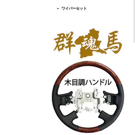
ワイパーセット