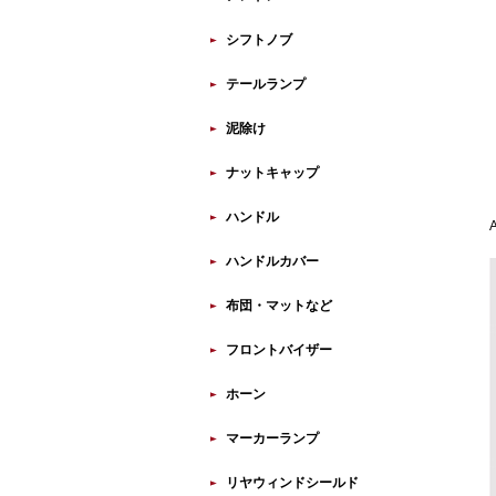
シフトノブ
テールランプ
泥除け
ナットキャップ
ハンドル
ハンドルカバー
布団・マットなど
フロントバイザー
ホーン
マーカーランプ
リヤウィンドシールド