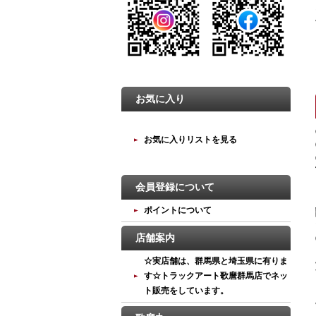
お気に入り
お気に入りリストを見る
会員登録について
ポイントについて
店舗案内
☆実店舗は、群馬県と埼玉県に有りま
す☆トラックアート歌麿群馬店でネッ
ト販売をしています。