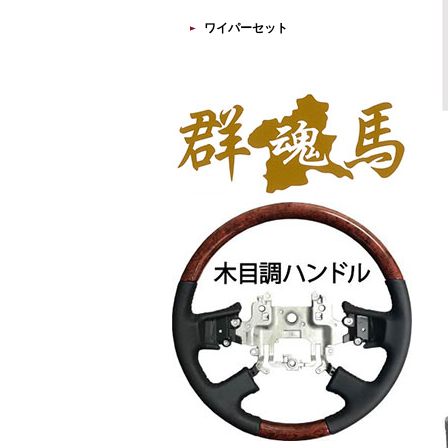
ワイパーセット