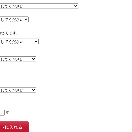
かかります。
本