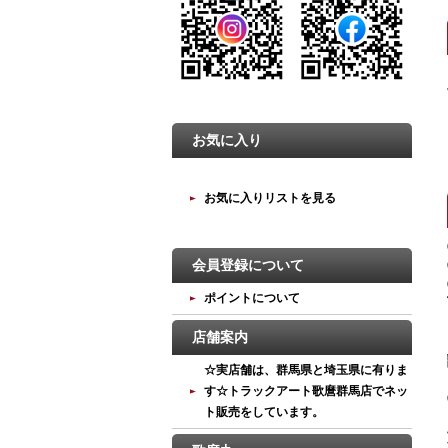
お気に入り
お気に入りリストを見る
会員登録について
ポイントについて
店舗案内
☆実店舗は、群馬県と埼玉県に有りま
す☆トラックアート歌麿群馬店でネッ
ト販売をしています。