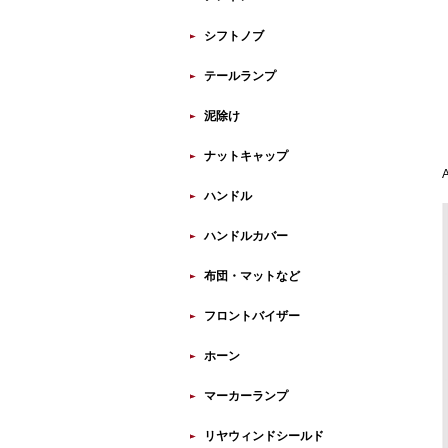
シフトノブ
テールランプ
泥除け
ナットキャップ
ハンドル
ハンドルカバー
布団・マットなど
フロントバイザー
ホーン
マーカーランプ
リヤウィンドシールド