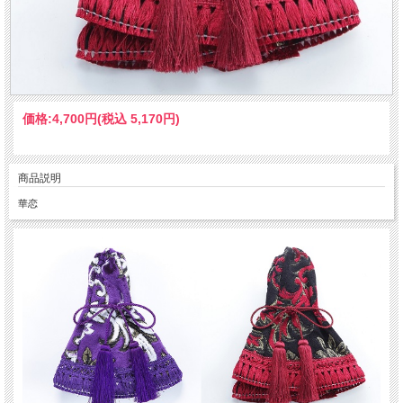
価格:
4,700円
(税込 5,170円)
商品説明
華恋