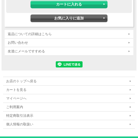
返品についての詳細はこちら
お問い合わせ
友達にメールですすめる
お店のトップへ戻る
カートを見る
マイページへ
ご利用案内
特定商取引法表示
個人情報の取扱い