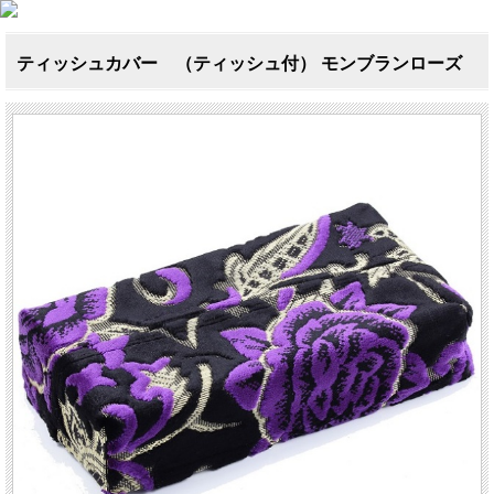
ティッシュカバー （ティッシュ付） モンブランローズ