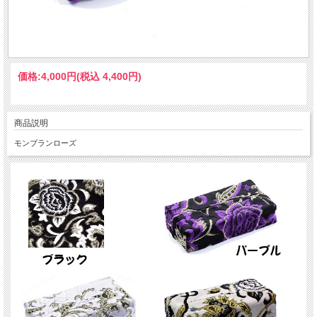
価格:
4,000円
(税込 4,400円)
商品説明
モンブランローズ