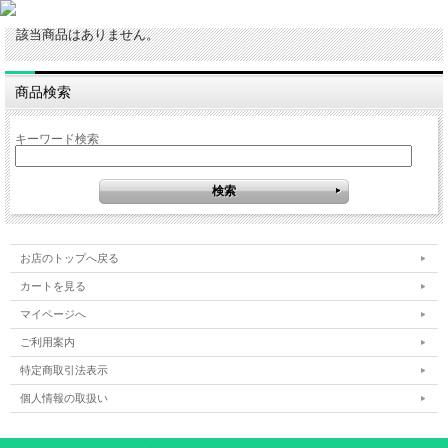
該当商品はありません。
商品検索
キーワード検索
お店のトップへ戻る
カートを見る
マイページへ
ご利用案内
特定商取引法表示
個人情報の取扱い