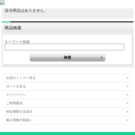
該当商品はありません。
商品検索
キーワード検索
お店のトップへ戻る
カートを見る
マイページへ
ご利用案内
特定商取引法表示
個人情報の取扱い