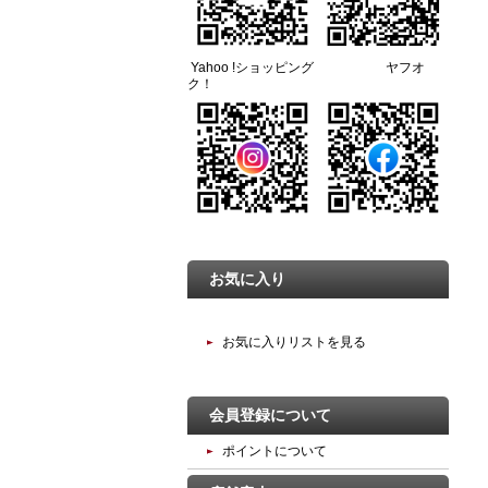
Yahoo !ショッピング ヤフオ
ク！
お気に入り
お気に入りリストを見る
会員登録について
ポイントについて