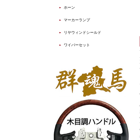
ホーン
マーカーランプ
リヤウィンドシールド
ワイパーセット