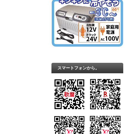
スマートフォンから。