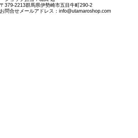
〒379-2213群馬県伊勢崎市五目牛町290-2
お問合せメールアドレス：
info@utamaroshop.com