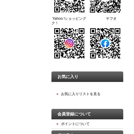
Yahoo !ショッピング ヤフオ
ク！
お気に入り
お気に入りリストを見る
会員登録について
ポイントについて