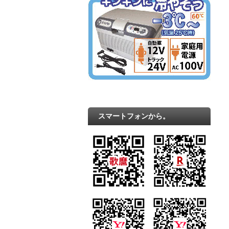
スマートフォンから。