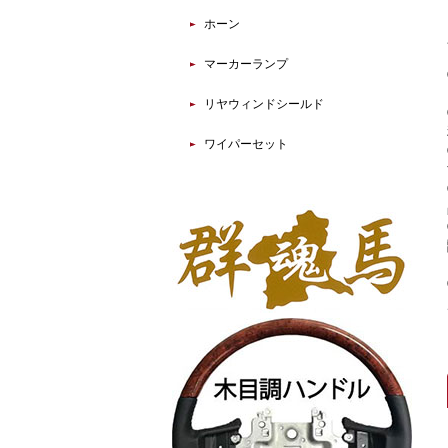
ホーン
マーカーランプ
リヤウィンドシールド
ワイパーセット