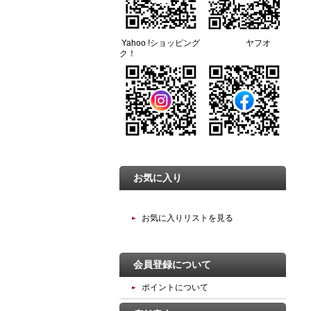
Yahoo !ショッピング ヤフオ
ク！
お気に入り
お気に入りリストを見る
会員登録について
ポイントについて