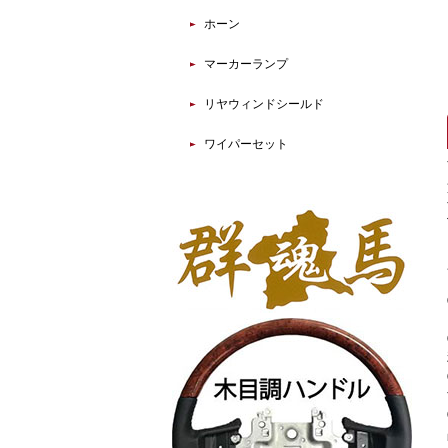
ホーン
マーカーランプ
リヤウィンドシールド
ワイパーセット