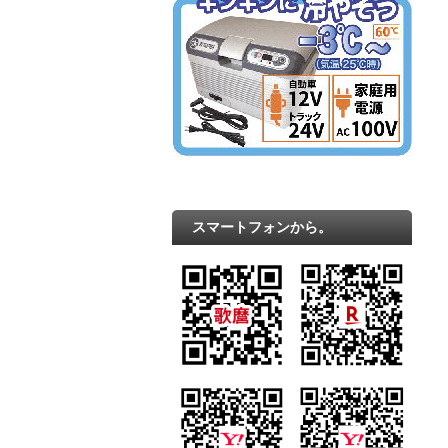
スマートフォンから。