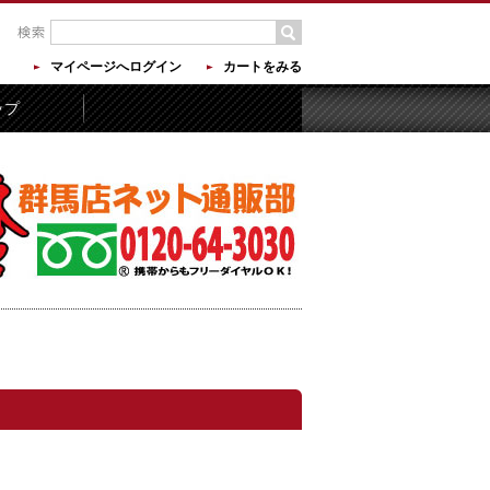
マイページへログイン
カートをみる
ップ