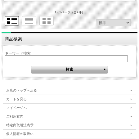
1 / 1ページ
（全9件）
商品検索
キーワード検索
お店のトップへ戻る
カートを見る
マイページへ
ご利用案内
特定商取引法表示
個人情報の取扱い