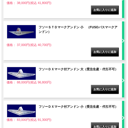
価格： 38,000円(税込 41,800円)
フソーＳＴＤマークアンドン 小 （FUSOバスマークア
ンドン）
価格： 37,000円(税込 40,700円)
フソーＤＸマーク付アンドン 大（受注生産・代引不可）
価格： 88,000円(税込 96,800円)
フソーＤＸマーク付アンドン 小（受注生産・代引不可）
価格： 83,000円(税込 91,300円)