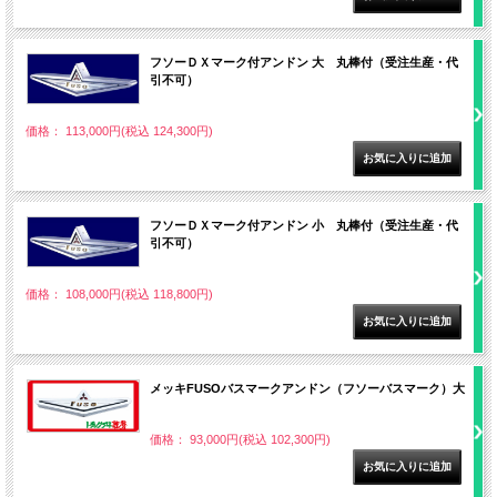
フソーＤＸマーク付アンドン 大 丸棒付（受注生産・代
引不可）
価格： 113,000円(税込 124,300円)
フソーＤＸマーク付アンドン 小 丸棒付（受注生産・代
引不可）
価格： 108,000円(税込 118,800円)
メッキFUSOバスマークアンドン（フソーバスマーク）大
価格： 93,000円(税込 102,300円)