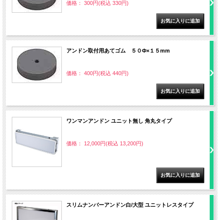
価格： 300円(税込 330円)
アンドン取付用あてゴム ５０Ф×１５mm
価格： 400円(税込 440円)
ワンマンアンドン ユニット無し 角丸タイプ
価格： 12,000円(税込 13,200円)
スリムナンバーアンドン白/大型 ユニットレスタイプ