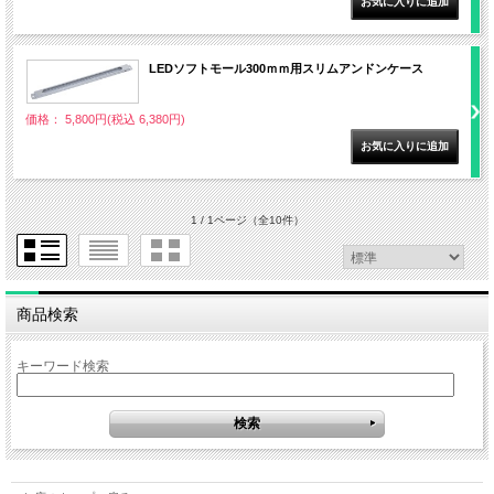
LEDソフトモール300ｍｍ用スリムアンドンケース
価格： 5,800円(税込 6,380円)
1 / 1ページ
（全10件）
商品検索
キーワード検索