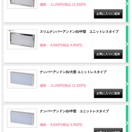
価格： 11,200円(税込 12,320円)
スリムナンバーアンドン白/中型 ユニットレスタイプ
価格： 8,500円(税込 9,350円)
ナンバーアンドン白/大型 ユニットレスタイプ
価格： 11,200円(税込 12,320円)
ナンバーアンドン白/中型 ユニットレスタイプ
価格： 8,500円(税込 9,350円)