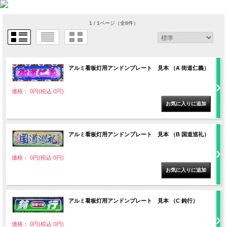
1 / 1ページ
（全8件）
アルミ看板灯用アンドンプレート 見本 （A 街道仁義）
価格： 0円(税込 0円)
アルミ看板灯用アンドンプレート 見本 （B 国道巡礼）
価格： 0円(税込 0円)
アルミ看板灯用アンドンプレート 見本 （C 鈍行）
価格： 0円(税込 0円)