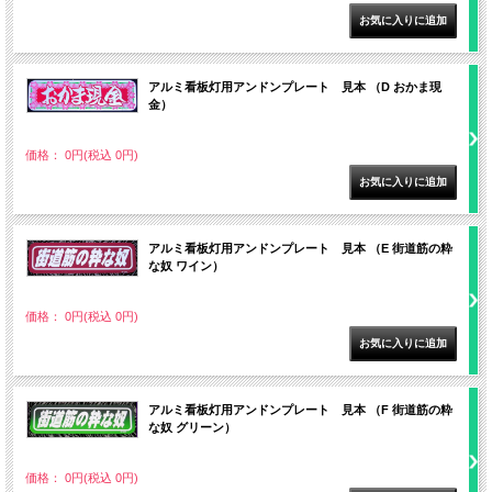
アルミ看板灯用アンドンプレート 見本 （D おかま現
金）
価格： 0円(税込 0円)
アルミ看板灯用アンドンプレート 見本 （E 街道筋の粋
な奴 ワイン）
価格： 0円(税込 0円)
アルミ看板灯用アンドンプレート 見本 （F 街道筋の粋
な奴 グリーン）
価格： 0円(税込 0円)