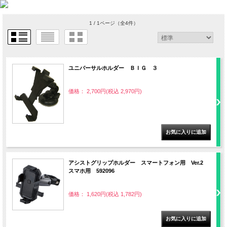
1 / 1ページ
（全4件）
ユニバーサルホルダー ＢＩＧ ３
価格： 2,700円(税込 2,970円)
アシストグリップホルダー スマートフォン用 Ver.2
スマホ用 592096
価格： 1,620円(税込 1,782円)