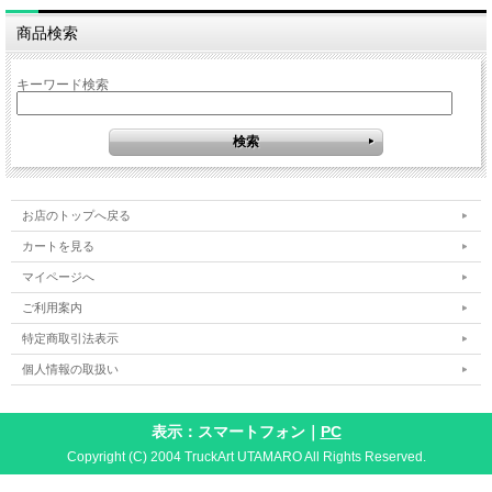
商品検索
キーワード検索
お店のトップへ戻る
カートを見る
マイページへ
ご利用案内
特定商取引法表示
個人情報の取扱い
表示：スマートフォン｜
PC
Copyright (C) 2004 TruckArt UTAMARO All Rights Reserved.