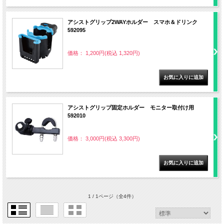
アシストグリップ2WAYホルダー スマホ＆ドリンク
592095
価格： 1,200円(税込 1,320円)
アシストグリップ固定ホルダー モニター取付け用
592010
価格： 3,000円(税込 3,300円)
1 / 1ページ
（全4件）