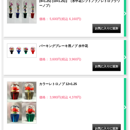
(8×1.25) (10×1.25)】（水中花シフトノブ／レトロフラワ
ーノブ）
価格： 5,600円(税込 6,160円)
パーキングブレーキ用ノブ 水中花
価格： 3,600円(税込 3,960円)
カラーレトロノブ 12×1.25
価格： 3,980円(税込 4,378円)