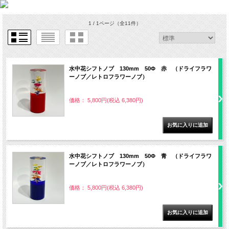
1 / 1ページ
（全11件）
水中花シフトノブ 130mm 50Φ 赤 （ドライフラワ
ーノブ／レトロフラワーノブ）
価格： 5,800円(税込 6,380円)
水中花シフトノブ 130mm 50Φ 青 （ドライフラワ
ーノブ／レトロフラワーノブ）
価格： 5,800円(税込 6,380円)