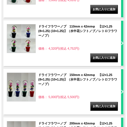
価格： 3,660円(税込 4,026円)
ドライフラワーノブ 110mm x 42mmφ 【12×1.25
(8×1.25) (10×1.25)】（水中花シフトノブ／レトロフラワ
ーノブ）
価格： 4,320円(税込 4,752円)
ドライフラワーノブ 150mm x 42mmφ 【12×1.25
(8×1.25) (10×1.25)】（水中花シフトノブ／レトロフラワ
ーノブ）
価格： 5,000円(税込 5,500円)
ドライフラワーノブ 200mm x 42mmφ 【12×1.25