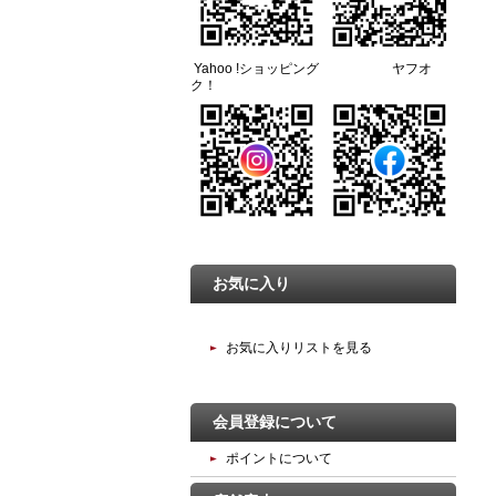
Yahoo !ショッピング ヤフオ
ク！
お気に入り
お気に入りリストを見る
会員登録について
ポイントについて