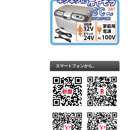
スマートフォンから。