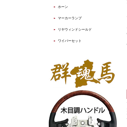
ホーン
マーカーランプ
リヤウィンドシールド
ワイパーセット