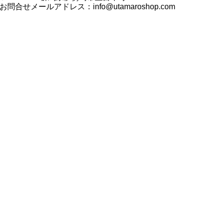
お問合せメールアドレス：
info@utamaroshop.com