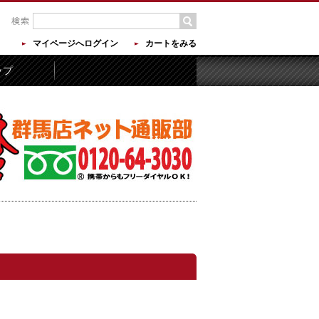
マイページへログイン
カートをみる
ップ