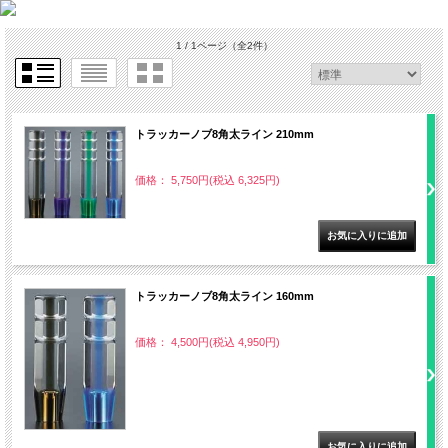
1 / 1ページ
（全2件）
トラッカーノブ8角太ライン 210mm
価格： 5,750円(税込 6,325円)
トラッカーノブ8角太ライン 160mm
価格： 4,500円(税込 4,950円)