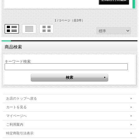
1 / 1ページ
（全2件）
商品検索
キーワード検索
お店のトップへ戻る
カートを見る
マイページへ
ご利用案内
特定商取引法表示