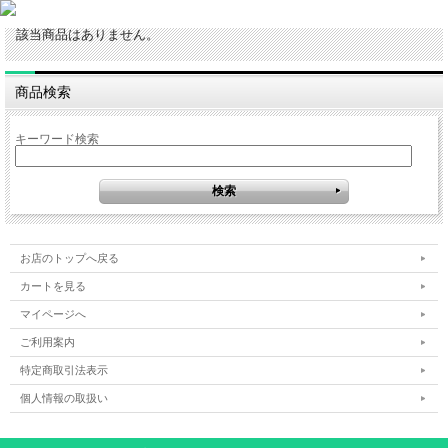
該当商品はありません。
商品検索
キーワード検索
お店のトップへ戻る
カートを見る
マイページへ
ご利用案内
特定商取引法表示
個人情報の取扱い