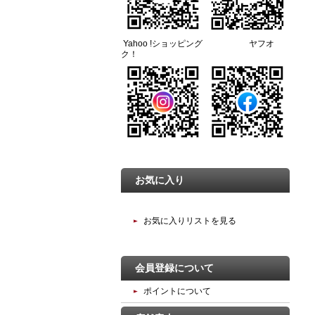
Yahoo !ショッピング ヤフオ
ク！
お気に入り
お気に入りリストを見る
会員登録について
ポイントについて