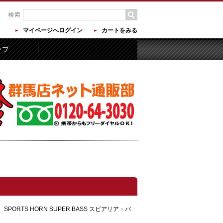
マイページへログイン
カートをみる
ップ
PORTS HORN SUPER BASS スピアリア・バ