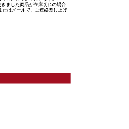
だきました商品が在庫切れの場合
Ｌまたはメールで、ご連絡差し上げ