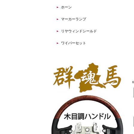
ホーン
マーカーランプ
リヤウィンドシールド
ワイパーセット