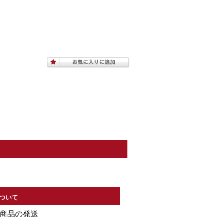
ついて
る商品の発送