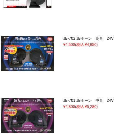
JB-702 JBホーン 高音 24V
¥4,500
(税込 ¥4,950)
JB-701 JBホーン 中音 24V
¥4,800
(税込 ¥5,280)