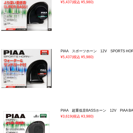
¥5,437
(税込 ¥5,980)
PIAA スポーツホーン 12V SPORTS H
¥5,437
(税込 ¥5,980)
PIAA 超重低音BASSホーン 12V PIAA 
¥3,619
(税込 ¥3,980)