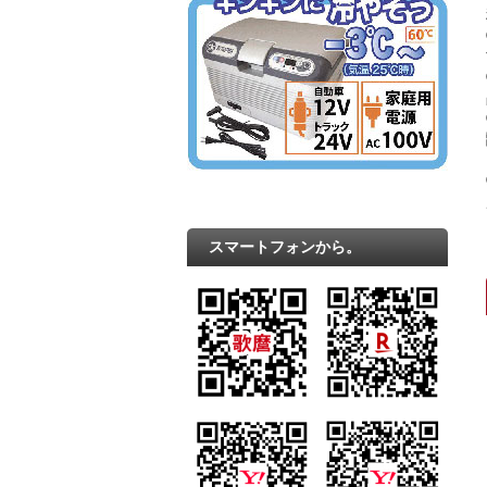
スマートフォンから。