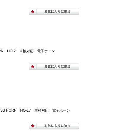
ORN HO-2 車検対応 電子ホーン
BASS HORN HO-17 車検対応 電子ホーン