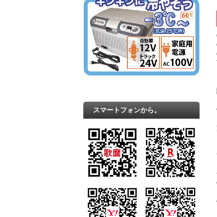
スマートフォンから。