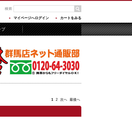
マイページへログイン
カートをみる
ップ
1
2
次へ
最後へ