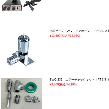
汽笛ホーン 24V エアホーン ステンレス製
¥13,600
(税込 ¥14,960)
BWC-231 エアーチャックキット（PT 3/8 
¥3,800
(税込 ¥4,180)