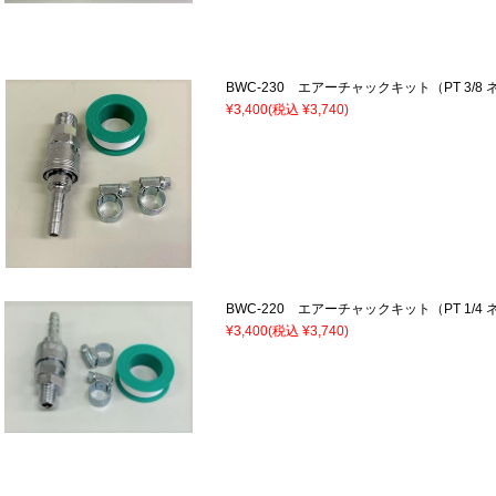
BWC-230 エアーチャックキット（PT 3/8 
¥3,400
(税込 ¥3,740)
BWC-220 エアーチャックキット（PT 1/4 
¥3,400
(税込 ¥3,740)