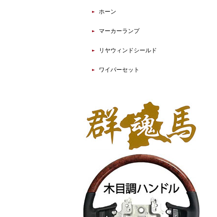
ホーン
マーカーランプ
リヤウィンドシールド
ワイパーセット