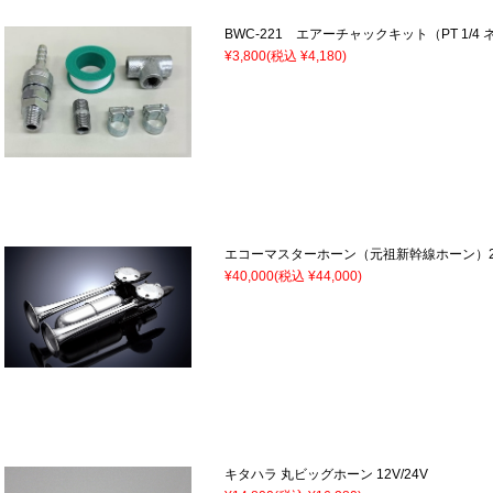
BWC-221 エアーチャックキット（PT 1/4 
¥3,800
(税込 ¥4,180)
エコーマスターホーン（元祖新幹線ホーン）24
¥40,000
(税込 ¥44,000)
キタハラ 丸ビッグホーン 12V/24V