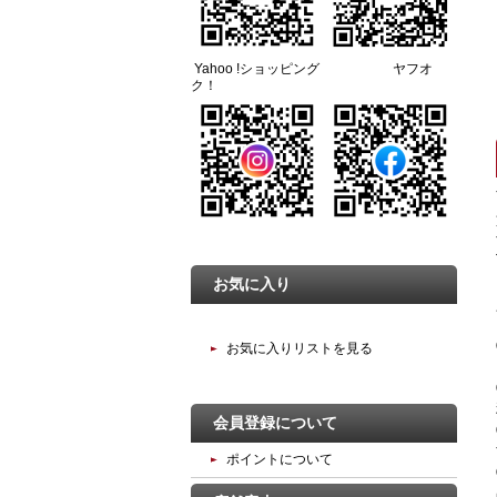
Yahoo !ショッピング ヤフオ
ク！
お気に入り
お気に入りリストを見る
会員登録について
ポイントについて