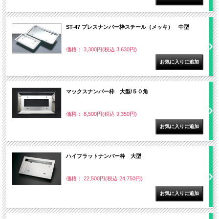
ST-47 プレスナンバー枠スチール（メッキ） 中型
価格： 3,300円(税込 3,630円)
マックスナンバー枠 大型/５０角
価格： 8,500円(税込 9,350円)
ハイフラットナンバー枠 大型
価格： 22,500円(税込 24,750円)