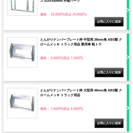
ス 515×300mm 外装パーツ
価格： 19,000円(税込 20,900円)
とんがりナンバープレート枠 中型用 38mm角 ABS製 ク
ロームメッキ トラック用品 乗用車 軽トラ
価格： 6,900円(税込 7,590円)
とんがりナンバープレート枠 大型用 48mm角 ABS製 ク
ロームメッキ トラック用品
価格： 7,600円(税込 8,360円)