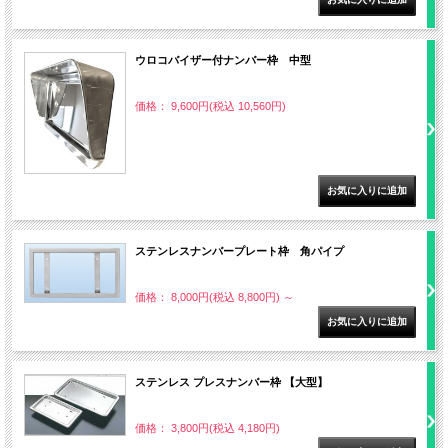
ウロコバイザー付ナンバー枠 中型
価格： 9,600円(税込 10,560円)
ステンレスナンバープレート枠 角パイプ
価格： 8,000円(税込 8,800円)
～
ステンレス プレスナンバー枠 【大型】
価格： 3,800円(税込 4,180円)