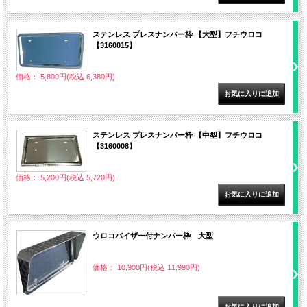
ステンレス プレスナンバー枠 【大型】フチウロコ
【3160015】
価格： 5,800円(税込 6,380円)
ステンレス プレスナンバー枠 【中型】フチウロコ
【3160008】
価格： 5,200円(税込 5,720円)
ウロコバイザー付ナンバー枠 大型
価格： 10,900円(税込 11,990円)