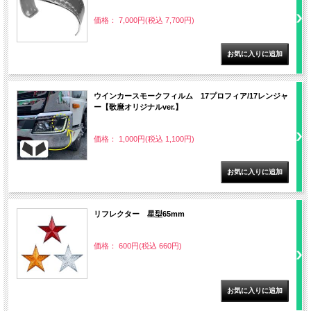
価格： 7,000円(税込 7,700円)
ウインカースモークフィルム 17プロフィア/17レンジャ
ー【歌麿オリジナルver.】
価格： 1,000円(税込 1,100円)
リフレクター 星型65mm
価格： 600円(税込 660円)