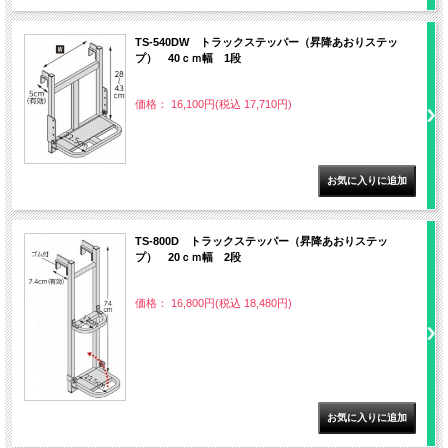
TS-540DW トラックステッパー（昇降あおりステッ
プ） 40ｃｍ幅 1段
価格： 16,100円(税込 17,710円)
TS-800D トラックステッパー（昇降あおりステッ
プ） 20ｃｍ幅 2段
価格： 16,800円(税込 18,480円)