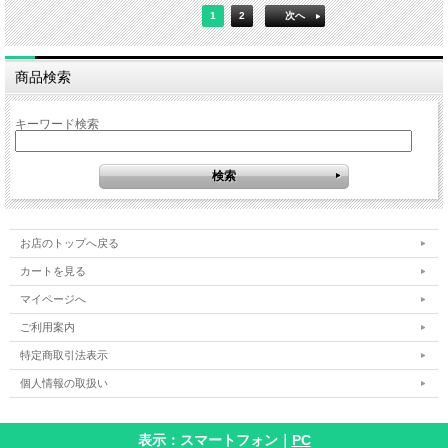
1
2
次へ
商品検索
キーワード検索
お店のトップへ戻る
カートを見る
マイページへ
ご利用案内
特定商取引法表示
個人情報の取扱い
表示：スマートフォン｜
PC