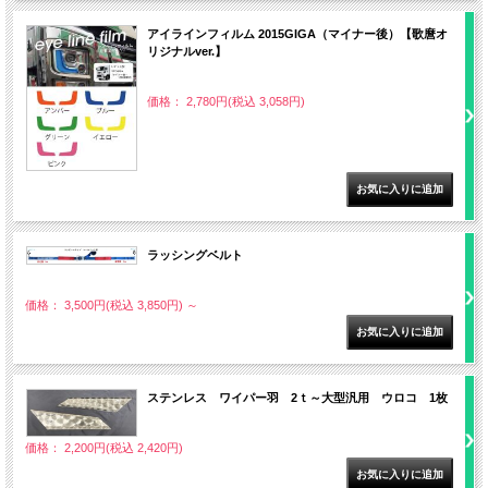
アイラインフィルム 2015GIGA（マイナー後）【歌麿オ
リジナルver.】
価格： 2,780円(税込 3,058円)
ラッシングベルト
価格： 3,500円(税込 3,850円)
～
ステンレス ワイパー羽 2ｔ～大型汎用 ウロコ 1枚
価格： 2,200円(税込 2,420円)