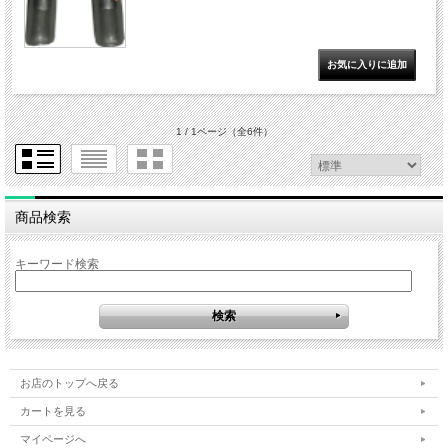
1 / 1ページ
（全6件）
商品検索
キーワード検索
お店のトップへ戻る
カートを見る
マイページへ