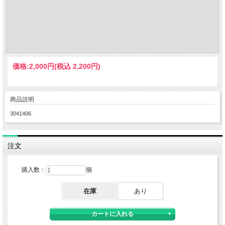
価格:
2,000円
(税込 2,200円)
商品説明
3041406
注文
購入数：
個
在庫
あり