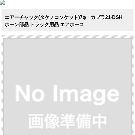
エアーチャック(タケノコソケット)7φ カプラ21-DSH
ホーン部品 トラック用品 エアホース