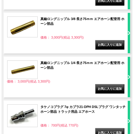
真鍮ロングニップル 3/8 長さ75ｍｍ エアホーン配管用 ホ
ーン部品
価格： 3,000円(税込 3,300円)
真鍮ロングニップル 1/4 長さ75ｍｍ エアホーン配管用 ホ
ーン部品
価格： 3,000円(税込 3,300円)
タケノコプラグ 7φ カプラ21-DPH DSLプラグ ワンタッチ
ホーン部品 トラック用品 エアホース
価格： 700円(税込 770円)