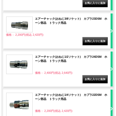
エアーチャック(おねじ3/8ソケット) カプラ23DSM ホ
ーン部品 トラック用品
価格： 2,200円(税込 2,420円)
エアーチャック(おねじ1/2ソケット) カプラ24DSM ホ
ーン部品 トラック用品
価格： 2,400円(税込 2,640円)
エアーチャック(おねじ1/4ソケット) カプラ22DSM ホ
ーン部品 トラック用品
価格： 2,200円(税込 2,420円)