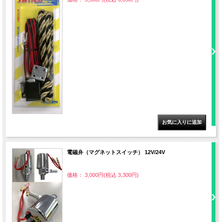
電磁弁（マグネットスイッチ） 12V/24V
価格： 3,000円(税込 3,300円)