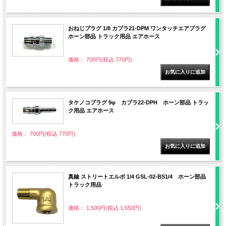
おねじプラグ 1/8 カプラ21-DPM ワンタッチエアプラグ
ホーン部品 トラック用品 エアホース
価格： 700円(税込 770円)
タケノコプラグ 9φ カプラ22-DPH ホーン部品 トラッ
ク用品 エアホース
価格： 700円(税込 770円)
真鍮 ストリートエルボ 1/4 GSL-02-BS1/4 ホーン部品
トラック用品
価格： 1,500円(税込 1,650円)