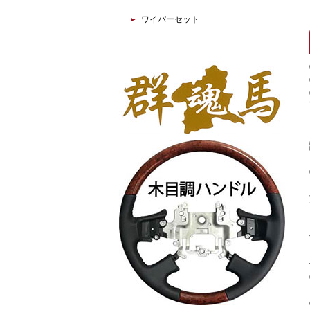
ワイパーセット