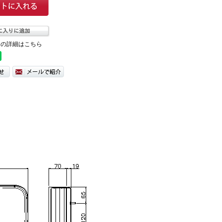
ての詳細はこちら