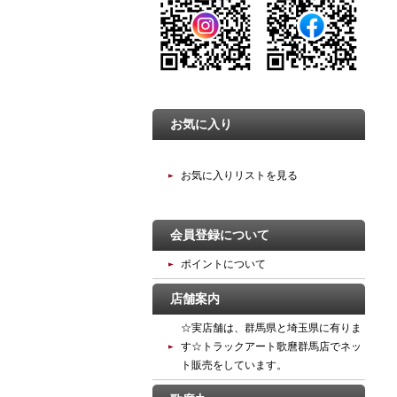
お気に入り
お気に入りリストを見る
会員登録について
ポイントについて
店舗案内
☆実店舗は、群馬県と埼玉県に有りま
す☆トラックアート歌麿群馬店でネッ
ト販売をしています。