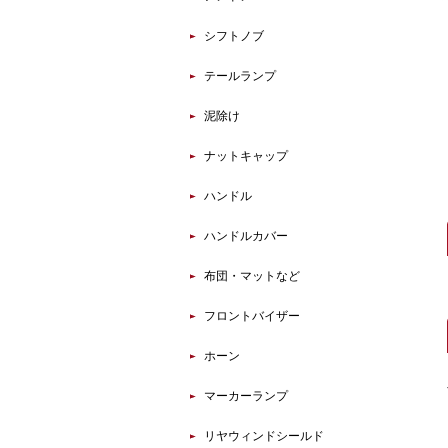
シフトノブ
テールランプ
泥除け
ナットキャップ
ハンドル
ハンドルカバー
布団・マットなど
フロントバイザー
ホーン
マーカーランプ
リヤウィンドシールド