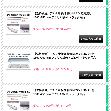
【送料別途】アルミ看板灯 特大M 24V 灯具無し
1300×250ｍｍ アクリル板付 トラック用品
価格： 62,000円(税込 68,200円)
【送料別途】アルミ看板灯 特大M 24V LEDバー付
1300×250ｍｍ アクリル板無・ゴム付 トラック用品
価格： 65,000円(税込 71,500円)
【送料別途】アルミ看板灯 特大M 24V LEDバー付
1300×250ｍｍ アクリル板付 トラック用品
価格： 77,000円(税込 84,700円)