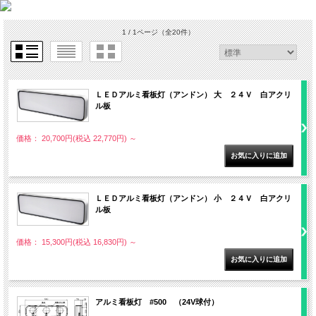
1 / 1ページ
（全20件）
ＬＥＤアルミ看板灯（アンドン） 大 ２４Ｖ 白アクリ
ル板
価格： 20,700円(税込 22,770円)
～
ＬＥＤアルミ看板灯（アンドン） 小 ２４Ｖ 白アクリ
ル板
価格： 15,300円(税込 16,830円)
～
アルミ看板灯 #500 （24V球付）