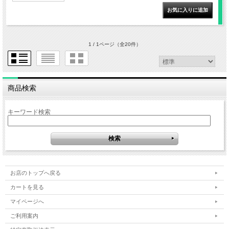
1 / 1ページ
（全20件）
商品検索
キーワード検索
お店のトップへ戻る
カートを見る
マイページへ
ご利用案内