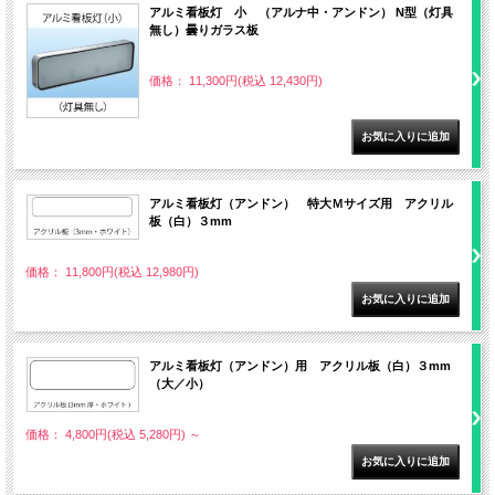
アルミ看板灯 小 （アルナ中・アンドン） N型（灯具
無し）曇りガラス板
価格： 11,300円(税込 12,430円)
アルミ看板灯（アンドン） 特大Ｍサイズ用 アクリル
板（白）３mm
価格： 11,800円(税込 12,980円)
アルミ看板灯（アンドン）用 アクリル板（白）３mm
（大／小）
価格： 4,800円(税込 5,280円)
～