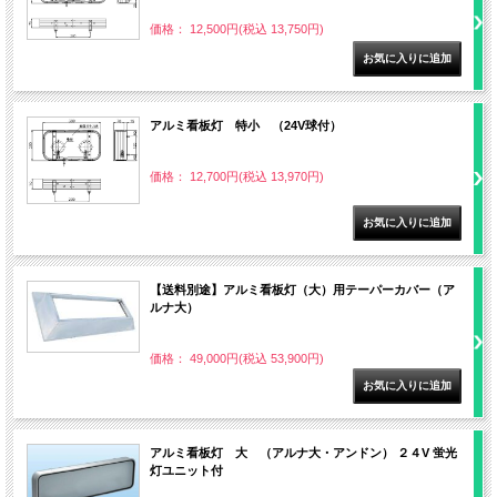
価格： 12,500円(税込 13,750円)
アルミ看板灯 特小 （24V球付）
価格： 12,700円(税込 13,970円)
【送料別途】アルミ看板灯（大）用テーパーカバー（ア
ルナ大）
価格： 49,000円(税込 53,900円)
アルミ看板灯 大 （アルナ大・アンドン） ２４V 蛍光
灯ユニット付