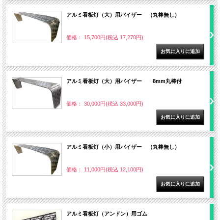
アルミ看板灯（大）用バイザー （丸棒無し）
価格： 15,700円(税込 17,270円)
アルミ看板灯（大）用バイザー 8mm丸棒付
価格： 30,000円(税込 33,000円)
アルミ看板灯（小）用バイザー （丸棒無し）
価格： 11,000円(税込 12,100円)
アルミ看板灯（アンドン）用ゴム